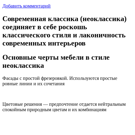
Добавить комментарий
Современная классика (неоклассика)
соединяет в себе роскошь
классического стиля и лаконичность
современных интерьеров
Основные черты мебели в стиле
неоклассика
Фасады с простой фрезеровкой. Используются простые
ровные линии и их сочетания
Цветовые решения — предпочтение отдается нейтральным
спокойным природным цветам и их комбинациям