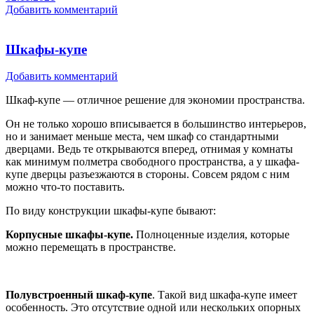
Добавить комментарий
Шкафы-купе
Добавить комментарий
Шкаф-купе — отличное решение для экономии пространства.
Он не только хорошо вписывается в большинство интерьеров,
но и занимает меньше места, чем шкаф со стандартными
дверцами. Ведь те открываются вперед, отнимая у комнаты
как минимум полметра свободного пространства, а у шкафа-
купе дверцы разъезжаются в стороны. Совсем рядом с ним
можно что-то поставить.
По виду конструкции шкафы-купе бывают:
Корпусные шкафы-купе.
Полноценные изделия, которые
можно перемещать в пространстве.
Полувстроенный шкаф-купе
. Такой вид шкафа-купе имеет
особенность. Это отсутствие одной или нескольких опорных