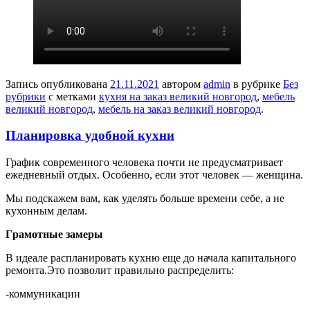
Запись опубликована
21.11.2021
автором
admin
в рубрике
Без
рубрики
с метками
кухня на заказ великий новгород
,
мебель
великий новгород
,
мебель на заказ великий новгород
.
Планировка удобной кухни
График современного человека почти не предусматривает
ежедневный отдых. Особенно, если этот человек — женщина.
Мы подскажем вам, как уделять больше времени себе, а не
кухонным делам.
Г
рамотные замеры
В идеале распланировать кухню еще до начала капитального
ремонта.Это позволит правильно распределить:
-коммуникации