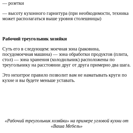
— розетки
— высоту кухонного гарнитура (при необходимости, техника
может располагаться выше уровня столешницы)
Рабочий треугольник хозяйки
Суть его в следующем: моечная зона (раковина,
посудомоечная машина) — зона обработки продуктов (плита,
стол) — зона хранения (холодильник) расположены по
треугольнику на расстоянии друг от друга примерно два шага.
Это нехитрое правило позволит вам не наматывать круги по
кухне и вы будете меньше уставать.
«Рабочий треугольник хозяйки» на примере угловой кухни от
«Ваша Мебель»