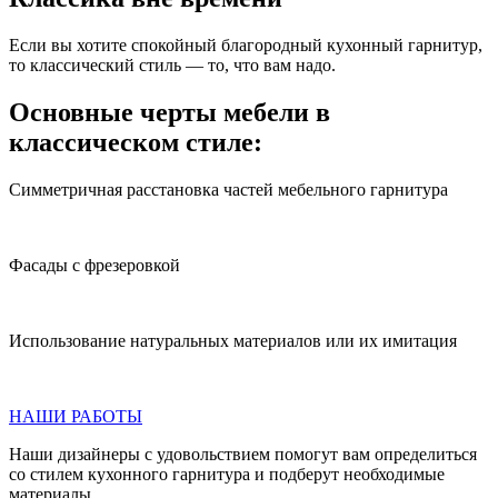
Если вы хотите спокойный благородный кухонный гарнитур,
то классический стиль — то, что вам надо.
Основные черты мебели в
классическом стиле:
Симметричная расстановка частей мебельного гарнитура
Фасады с фрезеровкой
Использование натуральных материалов или их имитация
НАШИ РАБОТЫ
Наши дизайнеры с удовольствием помогут вам определиться
со стилем кухонного гарнитура и подберут необходимые
материалы.