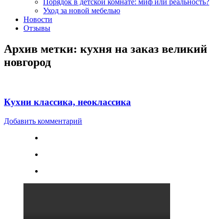
Порядок в детской комнате: миф или реальность?
Уход за новой мебелью
Новости
Отзывы
Архив метки:
кухня на заказ великий
новгород
Кухни классика, неоклассика
Добавить комментарий