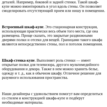
деталей. Например, боковой и задней стенки. Такой шкаф-
купе можно вмонтировать в угол вдоль стены. Он позволяет
смоделировать отсутствующий проем или нишу в помещении.
Встроенный шкаф-купе
. Это стационарная конструкция,
использующая практически весь объем того места, где она
размещена. Проще сказать, это закрытые раздвижными
дверями полки и отсеки для вещей. Границами такого шкафа
являются непосредственно стены, пол и потолок помещения.
Шкаф-стенка-купе
. Выполняет роль стенки — имеет
открытые полки для телевизора, другого мультимедийного
оборудования и декора. Также в нем можно хранить белье,
одежду и т. д., как в обычном шкафу. Отличное решение для
разумного использования пространства.
Наши дизайнеры с удовольствием помогут вам определиться
со стилем и конструкцией шкафа-купе и подберут
необходимые материалы.