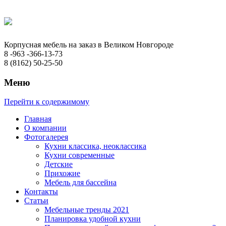
Корпусная мебель на заказ в Великом Новгороде
8 -963 -366-13-73
8 (8162) 50-25-50
Меню
Перейти к содержимому
Главная
О компании
Фотогалерея
Кухни классика, неоклассика
Кухни современные
Детские
Прихожие
Мебель для бассейна
Контакты
Статьи
Мебельные тренды 2021
Планировка удобной кухни